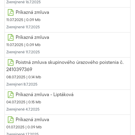
Zverejnené 16.7.2025
Príkazná zmluva
11.07.2025 |
0.09 Mb
Zverejnené 11.7.2025
Príkazná zmluva
11.07.2025 |
0.09 Mb
Zverejnené 11.7.2025
Poistná zmluva skupinového úrazového poistenia č.
2410397369
08.07.2025 |
0.14 Mb
Zverejnen´8.7.2025
Príkazná zmluva - Liptáková
04.07.2025 |
0.15 Mb
Zverejnené 4.7.2025
Príkazná zmluva
01.07.2025 |
0.09 Mb
Zverejnené 1.7.2025