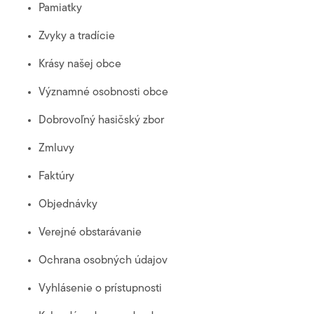
Pamiatky
Zvyky a tradície
Krásy našej obce
Významné osobnosti obce
Dobrovoľný hasičský zbor
Zmluvy
Faktúry
Objednávky
Verejné obstarávanie
Ochrana osobných údajov
Vyhlásenie o prístupnosti