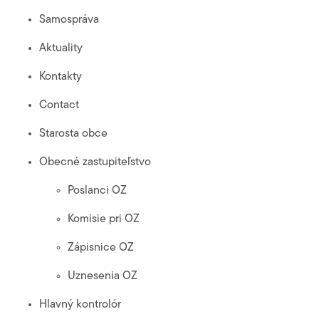
Samospráva
Aktuality
Kontakty
Contact
Starosta obce
Obecné zastupiteľstvo
Poslanci OZ
Komisie pri OZ
Zápisnice OZ
Uznesenia OZ
Hlavný kontrolór