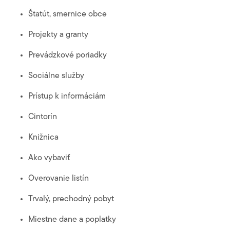
Štatút, smernice obce
Projekty a granty
Prevádzkové poriadky
Sociálne služby
Prístup k informáciám
Cintorín
Knižnica
Ako vybaviť
Overovanie listín
Trvalý, prechodný pobyt
Miestne dane a poplatky