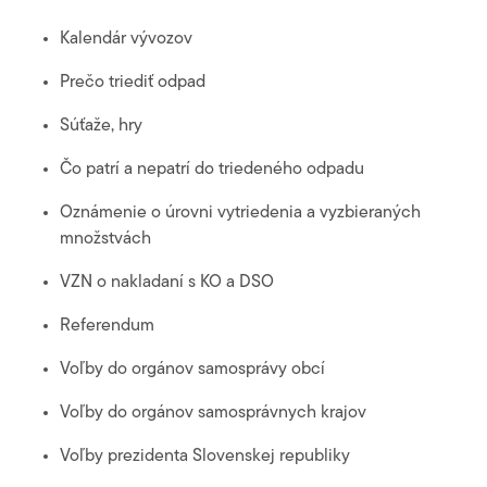
Kalendár vývozov
Prečo triediť odpad
Súťaže, hry
Čo patrí a nepatrí do triedeného odpadu
Oznámenie o úrovni vytriedenia a vyzbieraných
množstvách
VZN o nakladaní s KO a DSO
Referendum
Voľby do orgánov samosprávy obcí
Voľby do orgánov samosprávnych krajov
Voľby prezidenta Slovenskej republiky