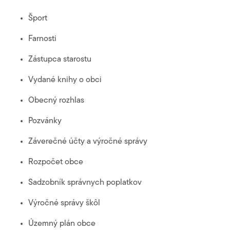
Šport
Farnosti
Zástupca starostu
Vydané knihy o obci
Obecný rozhlas
Pozvánky
Záverečné účty a výročné správy
Rozpočet obce
Sadzobník správnych poplatkov
Výročné správy škôl
Územný plán obce