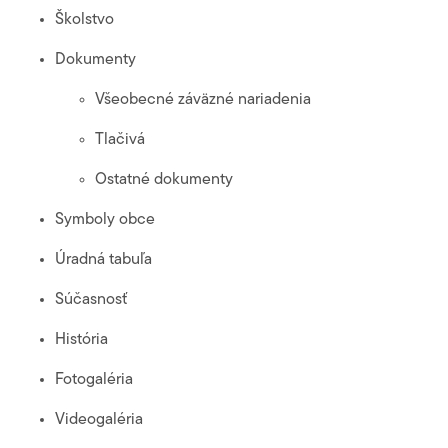
Školstvo
Dokumenty
Všeobecné záväzné nariadenia
Tlačivá
Ostatné dokumenty
Symboly obce
Úradná tabuľa
Súčasnosť
História
Fotogaléria
Videogaléria