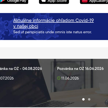
Aktuálne informácie ohľadom Covid-19
v našej obci
Sed ut perspiciatis unde omnis iste natus error.
ánka na OZ - 04.08.2026
Pozvánka na OZ 16.06.2026
.07.2026
11.06.2026