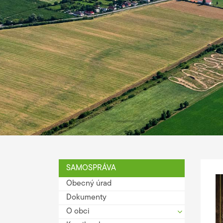
SAMOSPRÁVA
Obecný úrad
Dokumenty
O obci