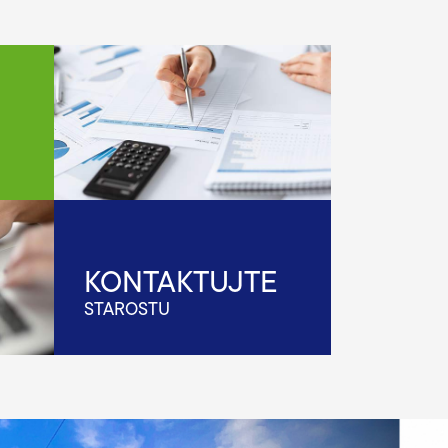
KONTAKTUJTE
STAROSTU